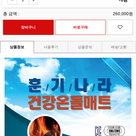
+0원
총 금액 :
260,000원
상품정보
사용후기
상품문의
배송/교환