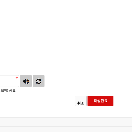
 입력하세요.
취소