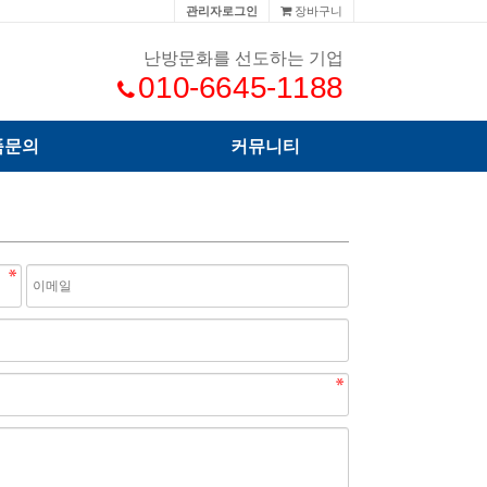
관리자로그인
장바구니
난방문화를 선도하는 기업
010-6645-1188
품문의
커뮤니티